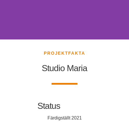
PROJEKTFAKTA
Studio Maria
Status
Färdigställt 2021