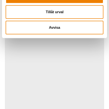
Tillåt urval
Avvisa