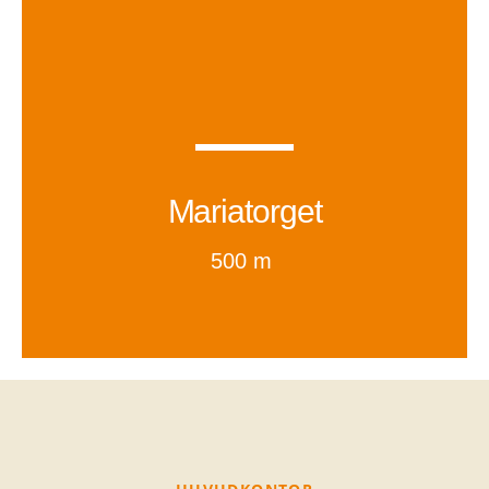
Mariatorget
500 m