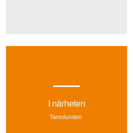
I närheten
Tantolunden