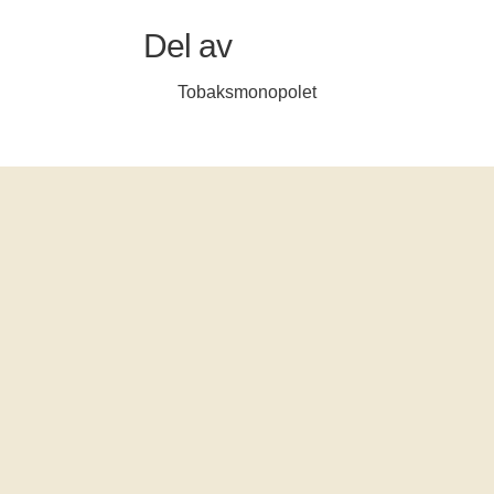
Del av
Tobaksmonopolet