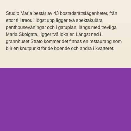
Studio Maria består av 43 bostadsrättslägenheter, från
ettor till treor. Högst upp ligger två spektakulära
penthousevåningar och i gatuplan, längs med trevliga
Maria Skolgata, ligger två lokaler. Längst ned i
grannhuset Strato kommer det finnas en restaurang som
blir en knutpunkt för de boende och andra i kvarteret.